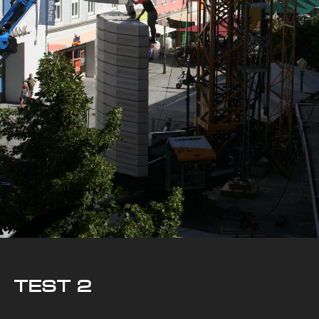
TEST 2