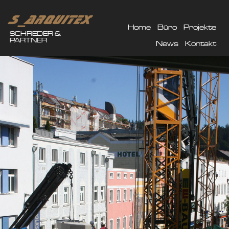
Home
Büro
Projekte
SCHREDER &
PARTNER
News
Kontakt