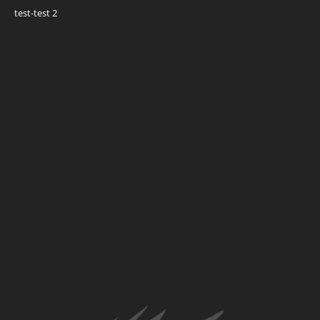
test-test 2