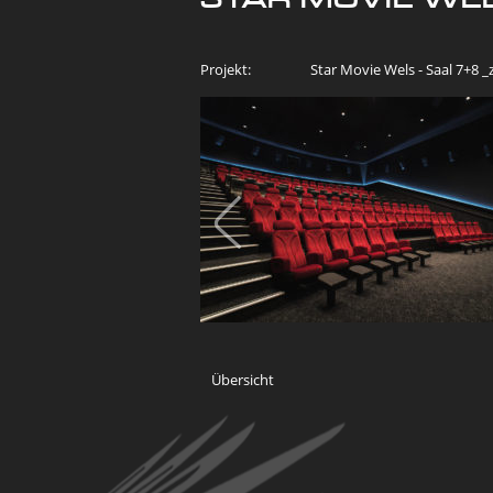
Projekt:
Star Movie Wels - Saal 7+8 
Übersicht