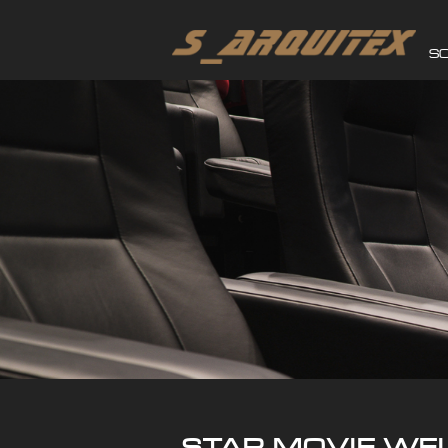
S
STAR MOVIE WEL