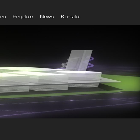
ro
Projekte
News
Kontakt