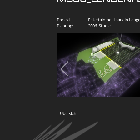
Projekt:
Entertainmentpark in Lenge
Planung:
2006, Studie
Übersicht