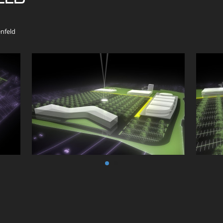
nfeld