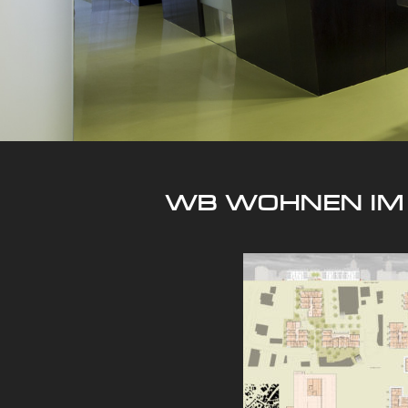
WB WOHNEN IM