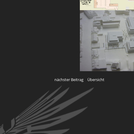
nächster Beitrag
Übersicht