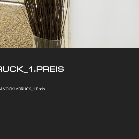
UCK_1.PREIS