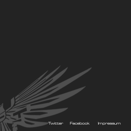
Twitter
Facebook
Impressum