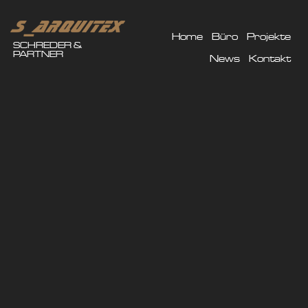
Home
Büro
Projekte
SCHREDER &
PARTNER
News
Kontakt